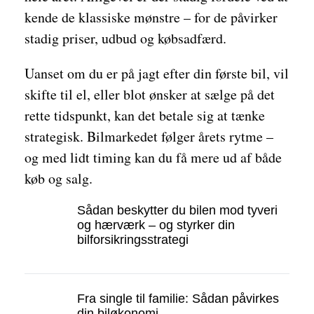
kende de klassiske mønstre – for de påvirker
stadig priser, udbud og købsadfærd.
Uanset om du er på jagt efter din første bil, vil
skifte til el, eller blot ønsker at sælge på det
rette tidspunkt, kan det betale sig at tænke
strategisk. Bilmarkedet følger årets rytme –
og med lidt timing kan du få mere ud af både
køb og salg.
Sådan beskytter du bilen mod tyveri
og hærværk – og styrker din
bilforsikringsstrategi
Fra single til familie: Sådan påvirkes
din biløkonomi