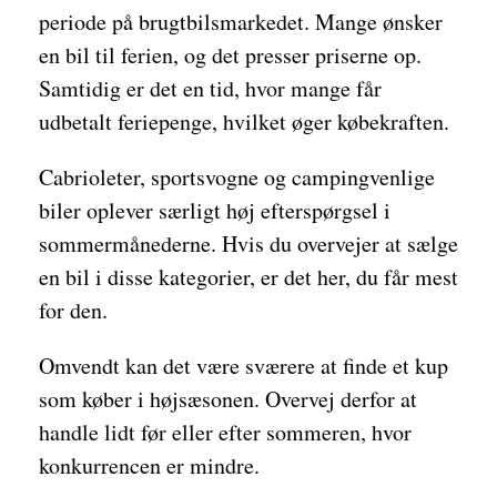
periode på brugtbilsmarkedet. Mange ønsker
en bil til ferien, og det presser priserne op.
Samtidig er det en tid, hvor mange får
udbetalt feriepenge, hvilket øger købekraften.
Cabrioleter, sportsvogne og campingvenlige
biler oplever særligt høj efterspørgsel i
sommermånederne. Hvis du overvejer at sælge
en bil i disse kategorier, er det her, du får mest
for den.
Omvendt kan det være sværere at finde et kup
som køber i højsæsonen. Overvej derfor at
handle lidt før eller efter sommeren, hvor
konkurrencen er mindre.