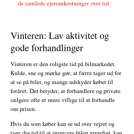
de samlede ejeromkostninger over tid
Vinteren: Lav aktivitet og
gode forhandlinger
Vinteren er den roligste tid på bilmarkedet.
Kulde, sne og mørke gør, at færre tager ud for
at se på biler, og mange udskyder købet til
foråret. Det betyder, at forhandlere og private
sælgere ofte er mere villige til at forhandle
om prisen.
Hvis du som køber kan se ud over vejret og
tage dig tid til at inspicere bilen grundigt, kan