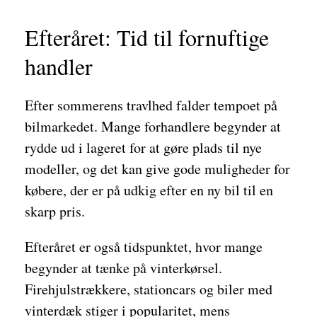
Efteråret: Tid til fornuftige
handler
Efter sommerens travlhed falder tempoet på
bilmarkedet. Mange forhandlere begynder at
rydde ud i lageret for at gøre plads til nye
modeller, og det kan give gode muligheder for
købere, der er på udkig efter en ny bil til en
skarp pris.
Efteråret er også tidspunktet, hvor mange
begynder at tænke på vinterkørsel.
Firehjulstrækkere, stationcars og biler med
vinterdæk stiger i popularitet, mens