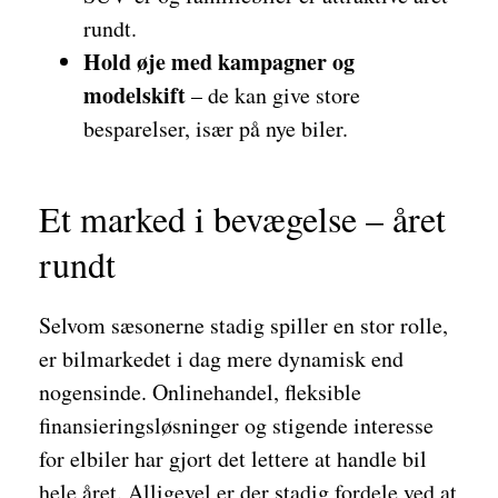
rundt.
Hold øje med kampagner og
modelskift
– de kan give store
besparelser, især på nye biler.
Et marked i bevægelse – året
rundt
Selvom sæsonerne stadig spiller en stor rolle,
er bilmarkedet i dag mere dynamisk end
nogensinde. Onlinehandel, fleksible
finansieringsløsninger og stigende interesse
for elbiler har gjort det lettere at handle bil
hele året. Alligevel er der stadig fordele ved at