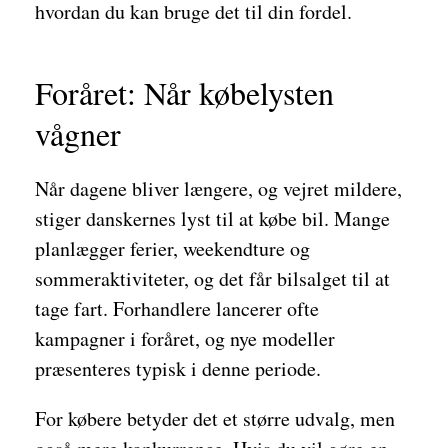
hvordan du kan bruge det til din fordel.
Foråret: Når købelysten
vågner
Når dagene bliver længere, og vejret mildere,
stiger danskernes lyst til at købe bil. Mange
planlægger ferier, weekendture og
sommeraktiviteter, og det får bilsalget til at
tage fart. Forhandlere lancerer ofte
kampagner i foråret, og nye modeller
præsenteres typisk i denne periode.
For købere betyder det et større udvalg, men