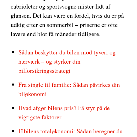
cabrioleter og sportsvogne mister lidt af
glansen. Det kan være en fordel, hvis du er på
udkig efter en sommerbil – priserne er ofte
lavere end blot få måneder tidligere.
Sådan beskytter du bilen mod tyveri og
hærværk – og styrker din
bilforsikringsstrategi
Fra single til familie: Sådan påvirkes din
biløkonomi
Hvad afgør bilens pris? Få styr på de
vigtigste faktorer
Elbilens totaløkonomi: Sådan beregner du