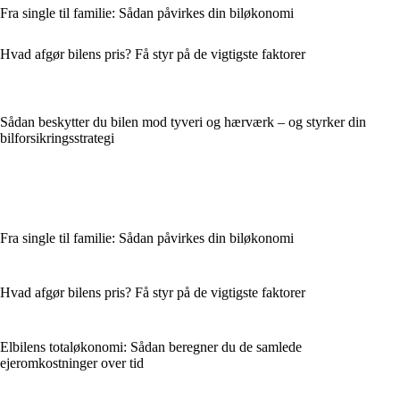
Fra single til familie: Sådan påvirkes din biløkonomi
Hvad afgør bilens pris? Få styr på de vigtigste faktorer
Sådan beskytter du bilen mod tyveri og hærværk – og styrker din
bilforsikringsstrategi
Fra single til familie: Sådan påvirkes din biløkonomi
Hvad afgør bilens pris? Få styr på de vigtigste faktorer
Elbilens totaløkonomi: Sådan beregner du de samlede
ejeromkostninger over tid