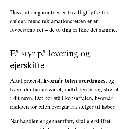
Husk, at en garanti er et frivilligt løfte fra
sælger, mens reklamationsretten er en
lovbestemt ret – de to ting er ikke det samme.
Få styr på levering og
ejerskifte
hvornår bilen overdrages
Aftal præcist,
, og
hvem der har ansvaret, indtil den er registreret
i dit navn. Det bør stå i købsaftalen, hvornår
risikoen for bilen overgår fra sælger til køber.
Når handlen er gennemført, skal ejerskiftet