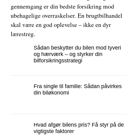
gennemgang er din bedste forsikring mod
ubehagelige overraskelser. En brugtbilhandel
skal være en god oplevelse – ikke en dyr
lærestreg.
Sådan beskytter du bilen mod tyveri
og hærværk – og styrker din
bilforsikringsstrategi
Fra single til familie: Sådan påvirkes
din biløkonomi
Hvad afgør bilens pris? Få styr på de
vigtigste faktorer