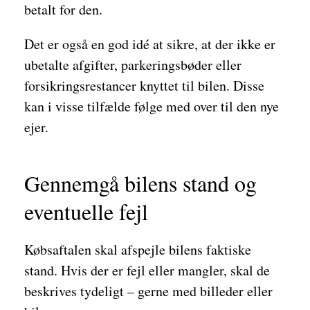
betalt for den.
Det er også en god idé at sikre, at der ikke er
ubetalte afgifter, parkeringsbøder eller
forsikringsrestancer knyttet til bilen. Disse
kan i visse tilfælde følge med over til den nye
ejer.
Gennemgå bilens stand og
eventuelle fejl
Købsaftalen skal afspejle bilens faktiske
stand. Hvis der er fejl eller mangler, skal de
beskrives tydeligt – gerne med billeder eller