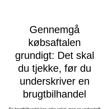
Gennemgå
købsaftalen
grundigt: Det skal
du tjekke, før du
underskriver en
brugtbilhandel