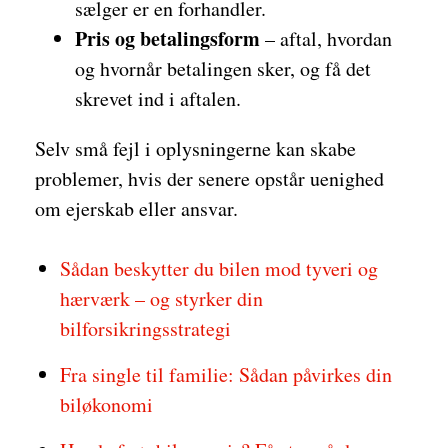
sælger er en forhandler.
Pris og betalingsform
– aftal, hvordan
og hvornår betalingen sker, og få det
skrevet ind i aftalen.
Selv små fejl i oplysningerne kan skabe
problemer, hvis der senere opstår uenighed
om ejerskab eller ansvar.
Sådan beskytter du bilen mod tyveri og
hærværk – og styrker din
bilforsikringsstrategi
Fra single til familie: Sådan påvirkes din
biløkonomi