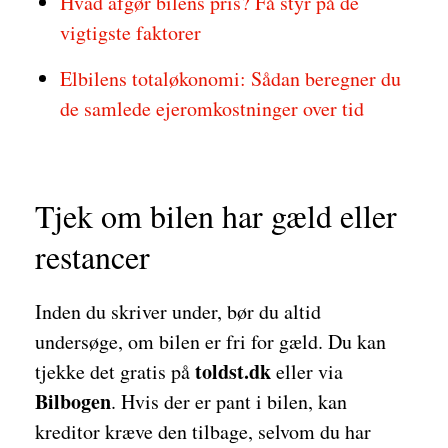
Hvad afgør bilens pris? Få styr på de
vigtigste faktorer
Elbilens totaløkonomi: Sådan beregner du
de samlede ejeromkostninger over tid
Tjek om bilen har gæld eller
restancer
Inden du skriver under, bør du altid
undersøge, om bilen er fri for gæld. Du kan
toldst.dk
tjekke det gratis på
eller via
Bilbogen
. Hvis der er pant i bilen, kan
kreditor kræve den tilbage, selvom du har