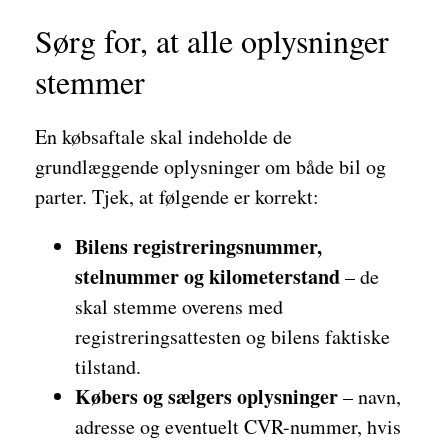
Sørg for, at alle oplysninger
stemmer
En købsaftale skal indeholde de
grundlæggende oplysninger om både bil og
parter. Tjek, at følgende er korrekt:
Bilens registreringsnummer,
stelnummer og kilometerstand
– de
skal stemme overens med
registreringsattesten og bilens faktiske
tilstand.
Købers og sælgers oplysninger
– navn,
adresse og eventuelt CVR-nummer, hvis