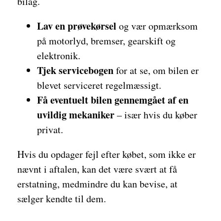
bilag.
Lav en prøvekørsel
og vær opmærksom
på motorlyd, bremser, gearskift og
elektronik.
Tjek servicebogen
for at se, om bilen er
blevet serviceret regelmæssigt.
Få eventuelt bilen gennemgået af en
uvildig mekaniker
– især hvis du køber
privat.
Hvis du opdager fejl efter købet, som ikke er
nævnt i aftalen, kan det være svært at få
erstatning, medmindre du kan bevise, at
sælger kendte til dem.