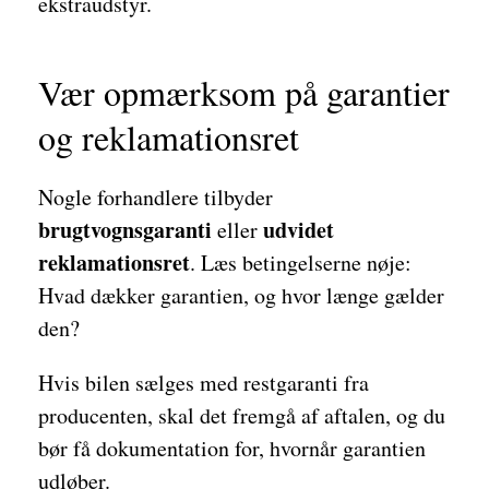
ekstraudstyr.
Vær opmærksom på garantier
og reklamationsret
Nogle forhandlere tilbyder
brugtvognsgaranti
udvidet
eller
reklamationsret
. Læs betingelserne nøje:
Hvad dækker garantien, og hvor længe gælder
den?
Hvis bilen sælges med restgaranti fra
producenten, skal det fremgå af aftalen, og du
bør få dokumentation for, hvornår garantien
udløber.