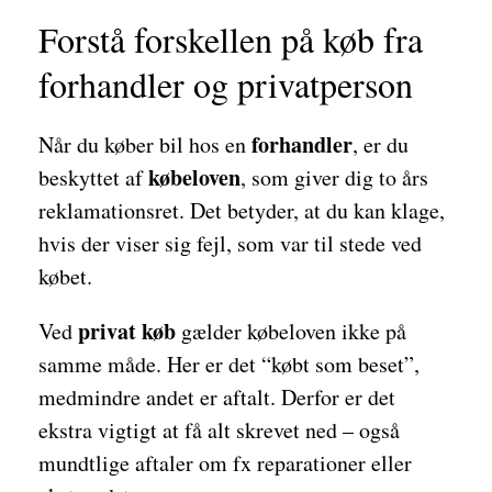
Forstå forskellen på køb fra
forhandler og privatperson
forhandler
Når du køber bil hos en
, er du
købeloven
beskyttet af
, som giver dig to års
reklamationsret. Det betyder, at du kan klage,
hvis der viser sig fejl, som var til stede ved
købet.
privat køb
Ved
gælder købeloven ikke på
samme måde. Her er det “købt som beset”,
medmindre andet er aftalt. Derfor er det
ekstra vigtigt at få alt skrevet ned – også
mundtlige aftaler om fx reparationer eller